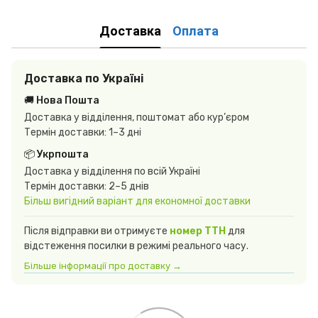
Доставка
Оплата
Доставка по Україні
🚚 Нова Пошта
Доставка у відділення, поштомат або кур’єром
Термін доставки: 1–3 дні
📦 Укрпошта
Доставка у відділення по всій Україні
Термін доставки: 2–5 днів
Більш вигідний варіант для економної доставки
Після відправки ви отримуєте
номер ТТН
для
відстеження посилки в режимі реального часу.
Більше інформації про доставку →