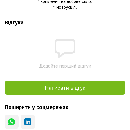
* кріплення на лобове скло;
* Інструкція.
Відгуки
Додайте перший відгук
Написати відгук
Поширити у соцмережах