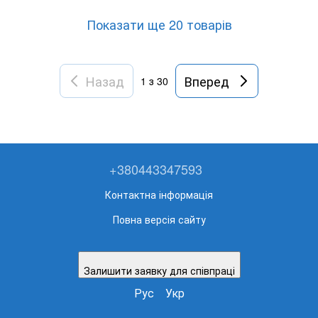
Показати ще 20 товарів
Назад
Вперед
1
з 30
+380443347593
Контактна інформація
Повна версія сайту
Залишити заявку для співпраці
Рус
Укр