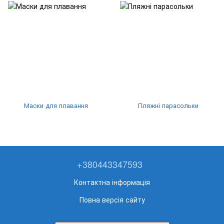
Маски для плавання
Пляжні парасольки
+380443347593
Контактна інформація
Повна версія сайту