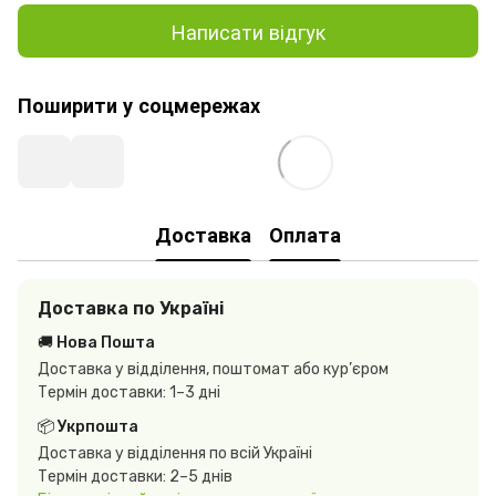
Написати відгук
Поширити у соцмережах
Доставка
Оплата
Доставка по Україні
🚚 Нова Пошта
Доставка у відділення, поштомат або кур’єром
Термін доставки: 1–3 дні
📦 Укрпошта
Доставка у відділення по всій Україні
Термін доставки: 2–5 днів