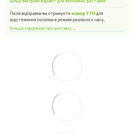
Більш вигідний варіант для економної доставки
Після відправки ви отримуєте
номер ТТН
для
відстеження посилки в режимі реального часу.
Більше інформації про доставку →