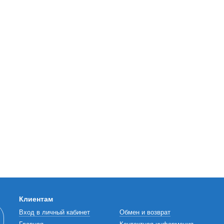
Клиентам
Вход в личный кабинет
Обмен и возврат