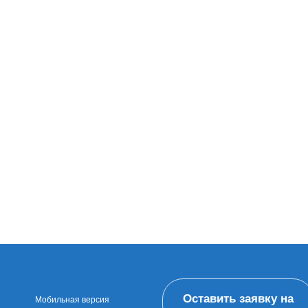
Оставить заявку на
Мобильная версия