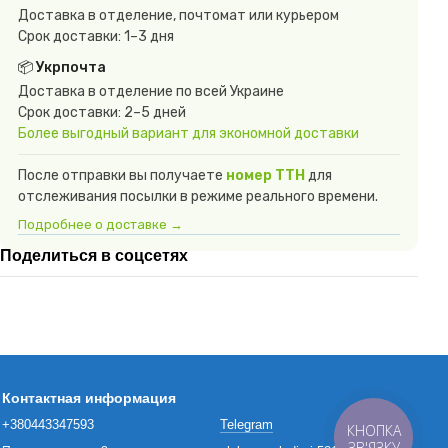
Доставка в отделение, почтомат или курьером
Срок доставки: 1–3 дня
📦 Укрпочта
Доставка в отделение по всей Украине
Срок доставки: 2–5 дней
Более выгодный вариант для экономной доставки
После отправки вы получаете
номер ТТН
для
отслеживания посылки в режиме реального времени.
Подробнее о доставке →
Поделиться в соцсетях
Контактная информация
+380443347593
Telegram
КНОПКА
ЗВ'ЯЗКУ