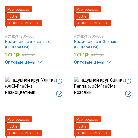
Распродажа
Распродажа
−33%
−33%
осталось 19 часов
осталось 19 часов
Артикул: 205-060
Артикул: 205-062
Надувной круг Черепаха
Надувной круг Зайчик
(60СМ*46СМ)
(60СМ*46СМ)
174 грн
174 грн
261 грн
261 грн
Оптовые цены
Оптовые цены
Распродажа
Распродажа
−33%
−33%
осталось 19 часов
осталось 19 часов