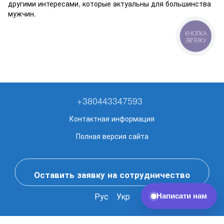
другими интересами, которые актуальны для большинства
мужчин.
КНОПКА
ЗВ'ЯЗКУ
+380443347593
Контактная информация
Полная версия сайта
Оставить заявку на сотрудничество
Рус
Укр