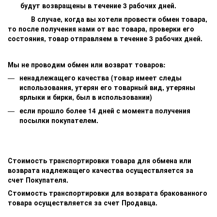
будут возвращены в течение 3 рабочих дней.
В случае, когда вы хотели провести обмен товара,
то после получения нами от вас товара, проверки его
состояния, товар отправляем в течение 3 рабочих дней.
Мы не проводим обмен или возврат товаров:
ненадлежащего качества (товар имеет следы
использования, утерян его товарный вид, утеряны
ярлыки и бирки, был в использовании)
если прошло более 14 дней с момента получения
посылки покупателем.
Стоимость транспортировки товара для обмена или
возврата надлежащего качества осуществляется за
счет Покупателя.
Стоимость транспортировки для возврата бракованного
товара осуществляется за счет Продавца.