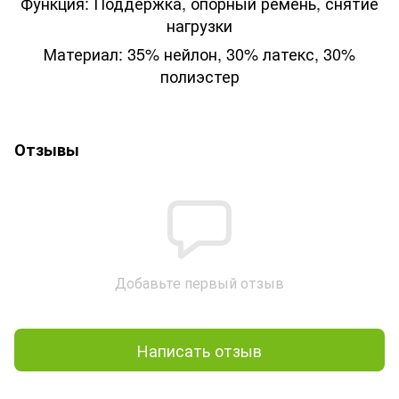
Функция: Поддержка, опорный ремень, снятие
нагрузки
Материал: 35% нейлон, 30% латекс, 30%
полиэстер
Отзывы
Добавьте первый отзыв
Написать отзыв