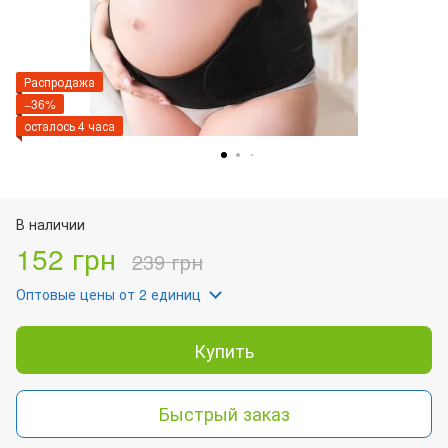
Распродажа
−36%
осталось 4 часа
В наличии
152 грн
239 грн
Оптовые цены
от 2 единиц
Купить
Быстрый заказ