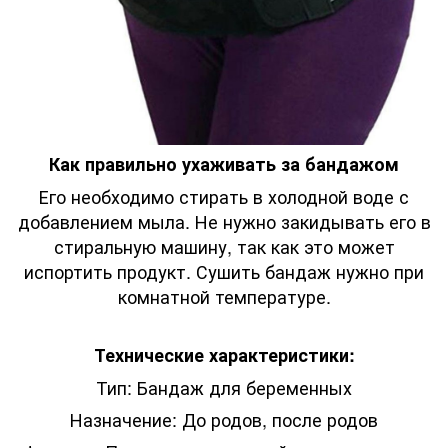
Как правильно ухаживать за бандажом
Его необходимо стирать в холодной воде с
добавлением мыла. Не нужно закидывать его в
стиральную машину, так как это может
испортить продукт. Сушить бандаж нужно при
комнатной температуре.
Технические характеристики:
Тип: Бандаж для беременных
Назначение: До родов, после родов