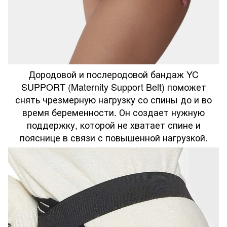
Дородовой и послеродовой бандаж YC
SUPPORT (Maternity Support Belt) поможет
снять чрезмерную нагрузку со спины до и во
время беременности. Он создает нужную
поддержку, которой не хватает спине и
пояснице в связи с повышенной нагрузкой.