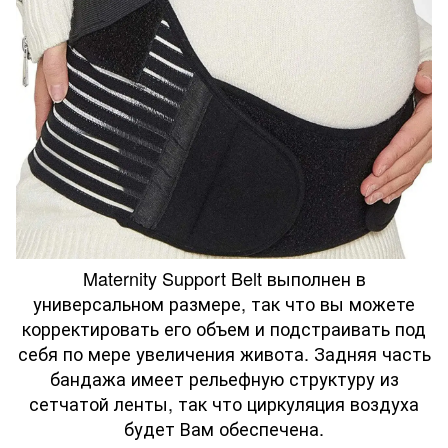
Maternity Support Belt выполнен в
универсальном размере, так что вы можете
корректировать его объем и подстраивать под
себя по мере увеличения живота. Задняя часть
бандажа имеет рельефную структуру из
сетчатой ленты, так что циркуляция воздуха
будет Вам обеспечена.