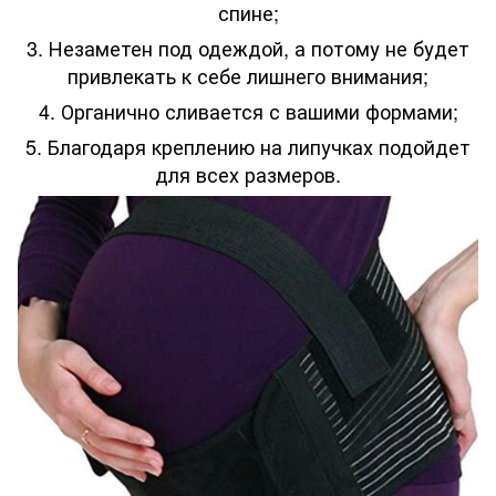
спине;
3. Незаметен под одеждой, а потому не будет
привлекать к себе лишнего внимания;
4. Органично сливается с вашими формами;
5. Благодаря креплению на липучках подойдет
для всех размеров.