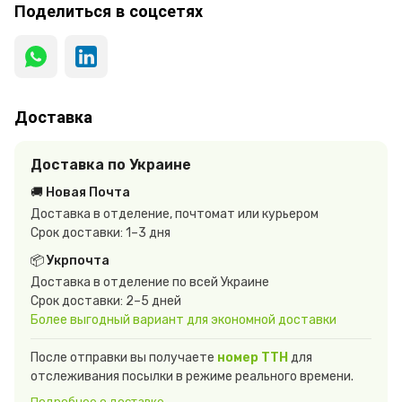
Поделиться в соцсетях
Доставка
Доставка по Украине
🚚 Новая Почта
Доставка в отделение, почтомат или курьером
Срок доставки: 1–3 дня
📦 Укрпочта
Доставка в отделение по всей Украине
Срок доставки: 2–5 дней
Более выгодный вариант для экономной доставки
После отправки вы получаете
номер ТТН
для
отслеживания посылки в режиме реального времени.
Подробнее о доставке →