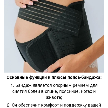
Основные функции и плюсы пояса-бандажа:
1. Бандаж является опорным ремнем для
снятия болей в спине, пояснице, ногах и
животе;
2. Он обеспечит комфорт и поддержку вашей