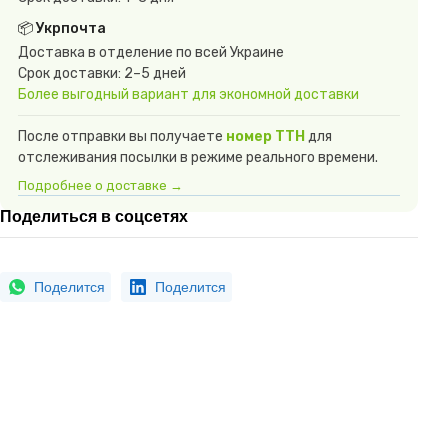
📦 Укрпочта
Доставка в отделение по всей Украине
Срок доставки: 2–5 дней
Более выгодный вариант для экономной доставки
После отправки вы получаете
номер ТТН
для
отслеживания посылки в режиме реального времени.
Подробнее о доставке →
Поделиться в соцсетях
Поделится
Поделится