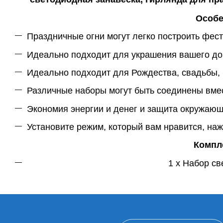
Особе
Праздничные огни могут легко построить фест
Идеально подходит для украшения вашего дома
Идеально подходит для Рождества, свадьбы, 
Различные наборы могут быть соединены вме
Экономия энергии и денег и защита окружаю
Установите режим, который вам нравится, наж
Компле
1 х Набор с