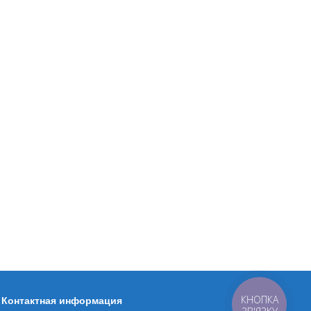
КНОПКА
Контактная информация