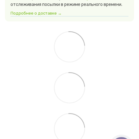
отслеживания посылки в режиме реального времени.
Подробнее о доставке →