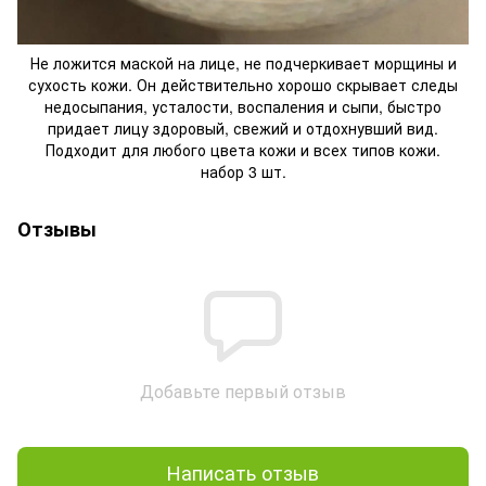
Не ложится маской на лице, не подчеркивает морщины и
сухость кожи. Он действительно хорошо скрывает следы
недосыпания, усталости, воспаления и сыпи, быстро
придает лицу здоровый, свежий и отдохнувший вид.
Подходит для любого цвета кожи и всех типов кожи.
набор 3 шт.
Отзывы
Добавьте первый отзыв
Написать отзыв