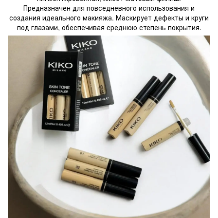
Предназначен для повседневного использования и
создания идеального макияжа. Маскирует дефекты и круги
под глазами, обеспечивая среднюю степень покрытия.