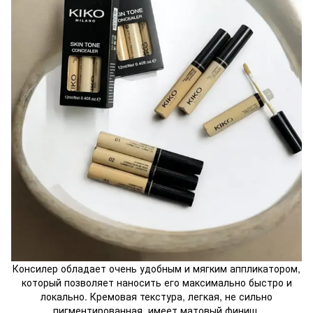
Консилер обладает очень удобным и мягким аппликатором,
который позволяет наносить его максимально быстро и
локально. Кремовая текстура, легкая, не сильно
пигментированная, имеет матовый финиш.