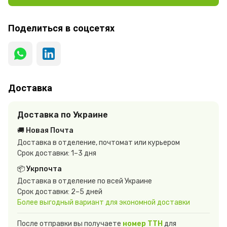
Поделиться в соцсетях
Доставка
Доставка по Украине
🚚 Новая Почта
Доставка в отделение, почтомат или курьером
Срок доставки: 1–3 дня
📦 Укрпочта
Доставка в отделение по всей Украине
Срок доставки: 2–5 дней
Более выгодный вариант для экономной доставки
После отправки вы получаете
номер ТТН
для