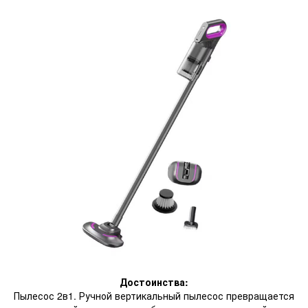
Достоинства:
Пылесос 2в1. Ручной вертикальный пылесос превращается