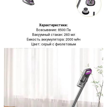
Характеристики:
Всасывание: 8500 Па
Вакуумный стакан: 260 мл
Емкость аккумулятора: 2000 мАч
Цвет: серый с фиолетовым