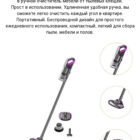
в ручной очиститель мебели от пылевых клещей.
Прост в использовании. Удлиненная удобная ручка, вы
сможете легко очистить каждый угол в квартире.
Портативный. Беспроводной дизайн для простого
ежедневного использования, компактный, легкий для сбора
пыли, мебели и полов.