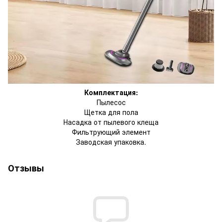
Комплектация:
Пылесос
Щетка для пола
Насадка от пылевого клеща
Фильтрующий элемент
Заводская упаковка.
Отзывы