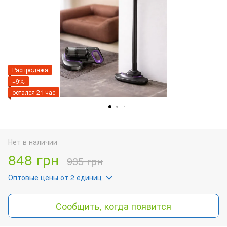
Распродажа
−9%
остался 21 час
Нет в наличии
848 грн
935 грн
Оптовые цены
от 2 единиц
Сообщить, когда появится