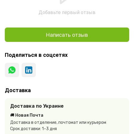
Добавьте первый отзыв
Написать отзыв
Поделиться в соцсетях
Доставка
Доставка по Украине
🚚 Новая Почта
Доставка в отделение, почтомат или курьером
Срок доставки: 1–3 дня