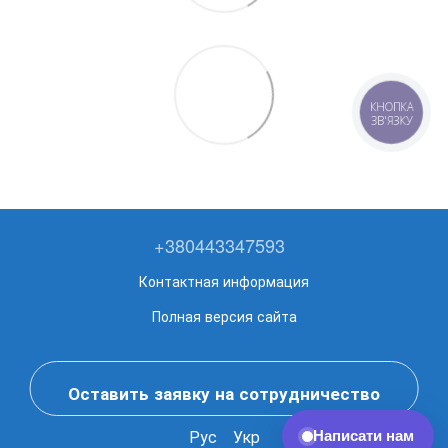
КНОПКА
ЗВ'ЯЗКУ
+380443347593
Контактная информация
Полная версия сайта
Оставить заявку на сотрудничество
Рус
Укр