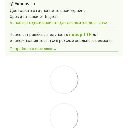
📦 Укрпочта
Доставка в отделение по всей Украине
Срок доставки: 2–5 дней
Более выгодный вариант для экономной доставки
После отправки вы получаете
номер ТТН
для
отслеживания посылки в режиме реального времени.
Подробнее о доставке →