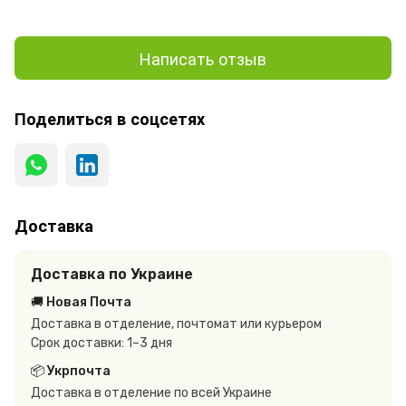
Написать отзыв
Поделиться в соцсетях
Доставка
Доставка по Украине
🚚 Новая Почта
Доставка в отделение, почтомат или курьером
Срок доставки: 1–3 дня
📦 Укрпочта
Доставка в отделение по всей Украине