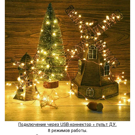
Подключение через USB-коннектор + пульт ДУ.
8 режимов работы.