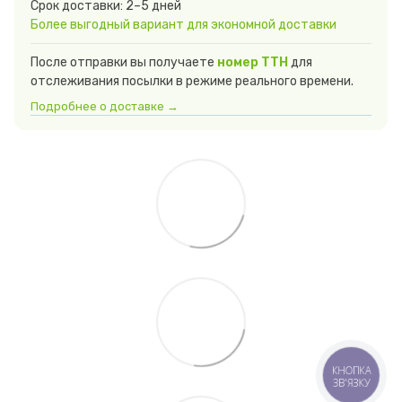
Срок доставки: 2–5 дней
Более выгодный вариант для экономной доставки
После отправки вы получаете
номер ТТН
для
отслеживания посылки в режиме реального времени.
Подробнее о доставке →
КНОПКА
ЗВ'ЯЗКУ