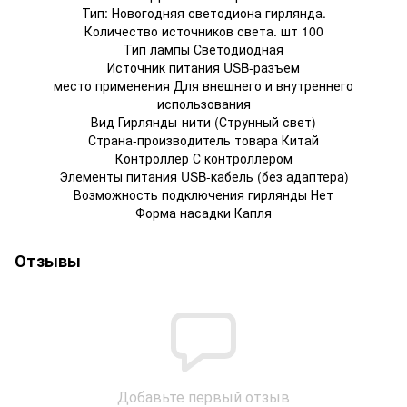
Тип: Новогодняя светодиона гирлянда.
Количество источников света. шт 100
Тип лампы Светодиодная
Источник питания USB-разъем
место применения Для внешнего и внутреннего
использования
Вид Гирлянды-нити (Струнный свет)
Страна-производитель товара Китай
Контроллер С контроллером
Элементы питания USB-кабель (без адаптера)
Возможность подключения гирлянды Нет
Форма насадки Капля
Отзывы
Добавьте первый отзыв