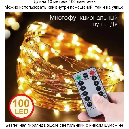
Длина 10 метров 100 лампочек.
Можно использовать как внутри помещений, так и на улице.
Безпечная гирлянда Яцкие светильники с низким шумом не