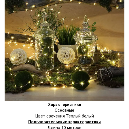
Характеристики
Основные
Цвет свечения Теплый белый
Пользовательские характеристики
Длина 10 метров