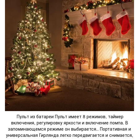
Пульт из батареи Пульт имеет 8 режимов, таймер
включения, регулировку яркости и включение помпа. В
запоминающемся режиме он выбирается.. Портативная и
универсальная Гирлянда легко передвигается и снимается,