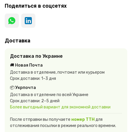
Поделиться в соцсетях
Доставка
Доставка по Украине
🚚 Новая Почта
Доставка в отделение, почтомат или курьером
Срок доставки: 1–3 дня
📦 Укрпочта
Доставка в отделение по всей Украине
Срок доставки: 2–5 дней
Более выгодный вариант для экономной доставки
После отправки вы получаете
номер ТТН
для
отслеживания посылки в режиме реального времени.