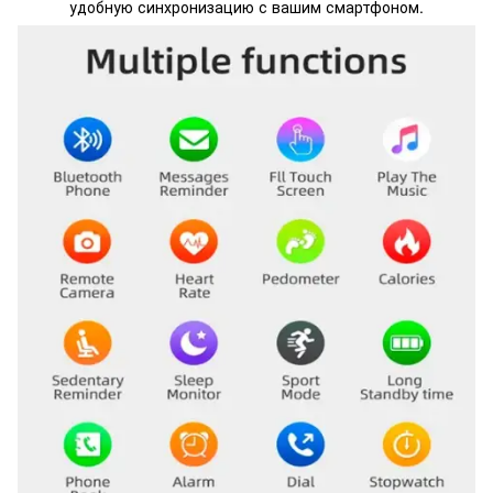
удобную синхронизацию с вашим смартфоном.