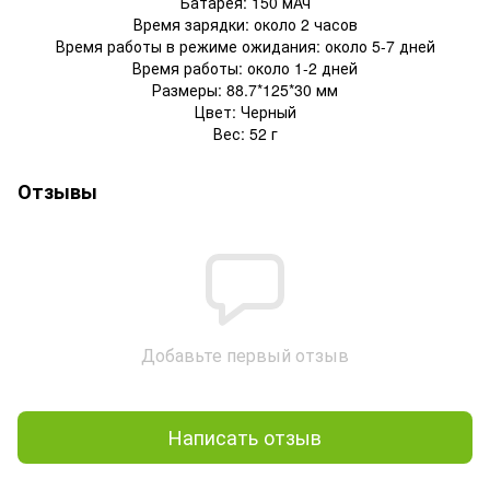
Батарея: 150 мАч
Время зарядки: около 2 часов
Время работы в режиме ожидания: около 5-7 дней
Время работы: около 1-2 дней
Размеры: 88.7*125*30 мм
Цвет: Черный
Вес: 52 г
Отзывы
Добавьте первый отзыв
Написать отзыв