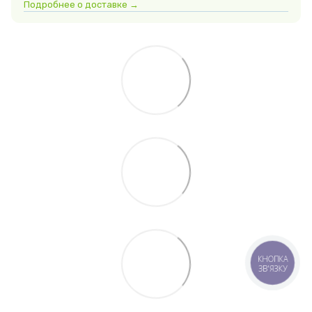
Подробнее о доставке →
КНОПКА
ЗВ'ЯЗКУ