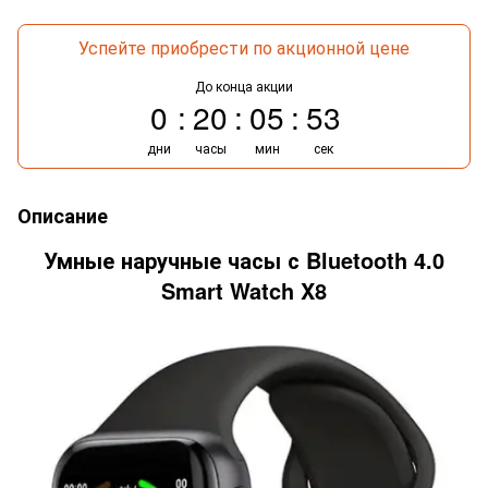
Успейте приобрести по акционной цене
До конца акции
0
20
05
53
дни
часы
мин
сек
Описание
Умные наручные часы с Bluetooth 4.0
Smart Watch X8