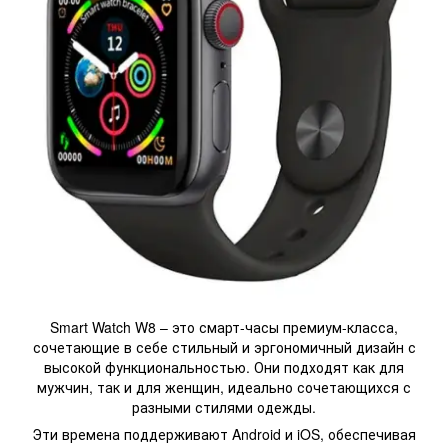
Smart Watch W8 – это смарт-часы премиум-класса,
сочетающие в себе стильный и эргономичный дизайн с
высокой функциональностью. Они подходят как для
мужчин, так и для женщин, идеально сочетающихся с
разными стилями одежды.
Эти времена поддерживают Android и iOS, обеспечивая