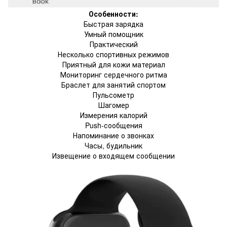
Особенности:
Быстрая зарядка
Умный помощник
Практический
Несколько спортивных режимов
Приятный для кожи материал
Мониторинг сердечного ритма
Браслет для занятий спортом
Пульсометр
Шагомер
Измерения калорий
Push-сообщения
Напоминание о звонках
Часы, будильник
Извещение о входящем сообщении