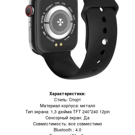
Характеристики:
Стиль: Спорт
Материал корпуса: металл
Тип экрана: 1,3 дюйма TFT 240*240 12pin
Сенсорный экран: Да
Совместимость: все совместимо
Bluetooth : 4.0