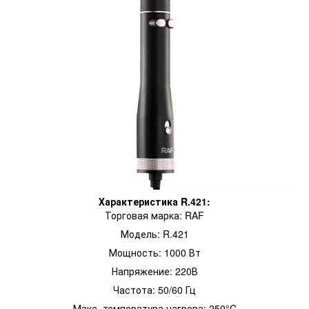
Характеристика R.421:
Торговая марка: RAF
Модель: R.421
Мощность: 1000 Вт
Напряжение: 220В
Частота: 50/60 Гц
Макс. температура нагрева: 250°C