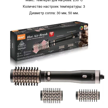
Количество настроек температуры: 3
Диаметр сопла: 30 мм, 50 мм.