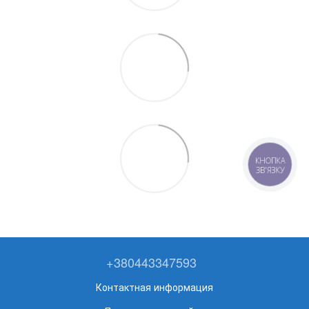
КНОПКА
ЗВ'ЯЗКУ
+380443347593
Контактная информация