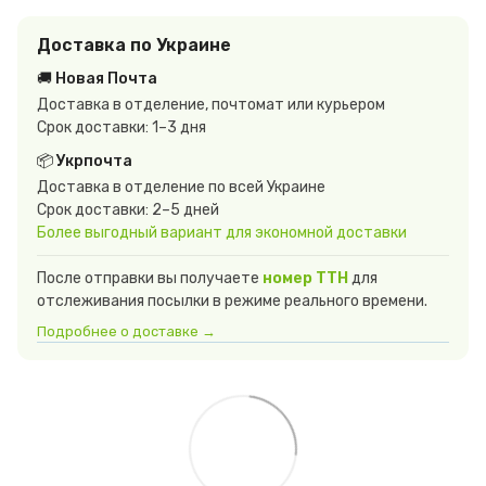
Доставка по Украине
🚚 Новая Почта
Доставка в отделение, почтомат или курьером
Срок доставки: 1–3 дня
📦 Укрпочта
Доставка в отделение по всей Украине
Срок доставки: 2–5 дней
Более выгодный вариант для экономной доставки
После отправки вы получаете
номер ТТН
для
отслеживания посылки в режиме реального времени.
Подробнее о доставке →