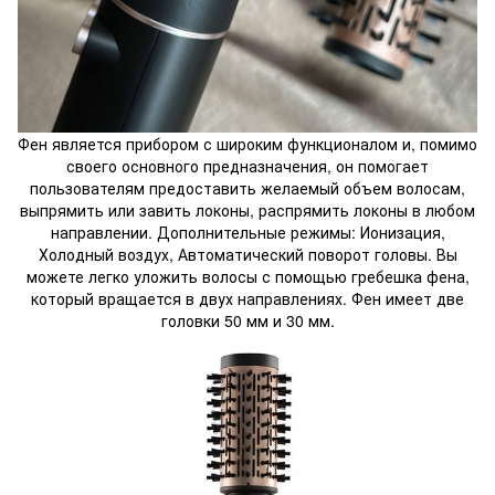
Фен является прибором с широким функционалом и, помимо
своего основного предназначения, он помогает
пользователям предоставить желаемый объем волосам,
выпрямить или завить локоны, распрямить локоны в любом
направлении. Дополнительные режимы: Ионизация,
Холодный воздух, Автоматический поворот головы. Вы
можете легко уложить волосы с помощью гребешка фена,
который вращается в двух направлениях. Фен имеет две
головки 50 мм и 30 мм.