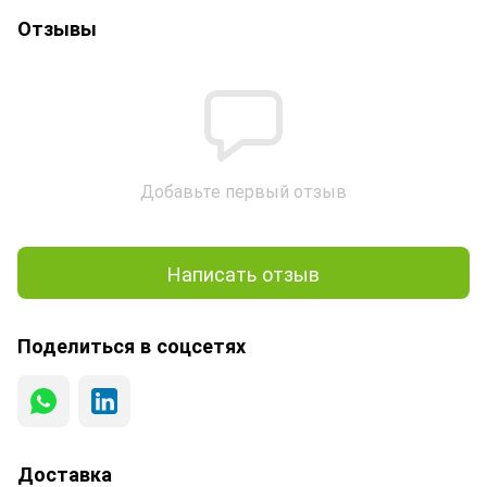
Отзывы
Добавьте первый отзыв
Написать отзыв
Поделиться в соцсетях
Доставка