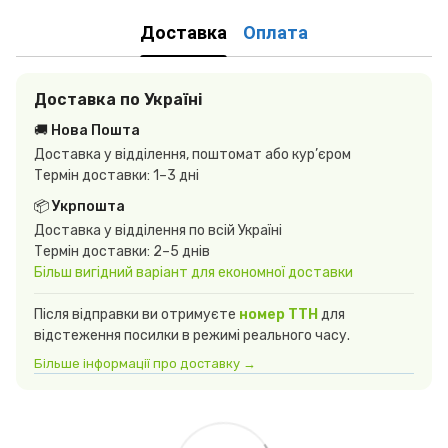
Доставка
Оплата
Доставка по Україні
🚚 Нова Пошта
Доставка у відділення, поштомат або кур’єром
Термін доставки: 1–3 дні
📦 Укрпошта
Доставка у відділення по всій Україні
Термін доставки: 2–5 днів
Більш вигідний варіант для економної доставки
Після відправки ви отримуєте
номер ТТН
для
відстеження посилки в режимі реального часу.
Більше інформації про доставку →