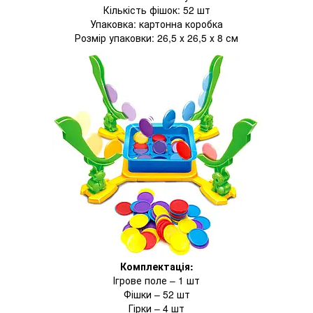
Кількість фішок: 52 шт
Упаковка: картонна коробка
Розмір упаковки: 26,5 х 26,5 х 8 см
Комплектація:
Ігрове поле – 1 шт
Фішки – 52 шт
Гірки – 4 шт