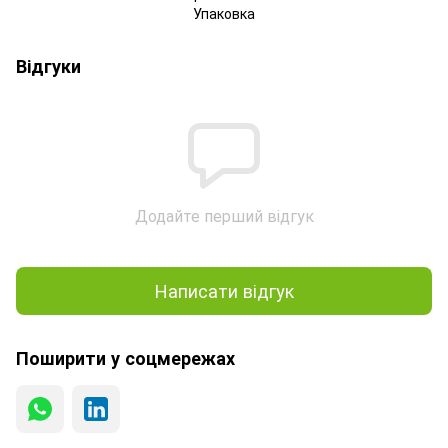
Упаковка
Відгуки
Додайте перший відгук
Написати відгук
Поширити у соцмережах