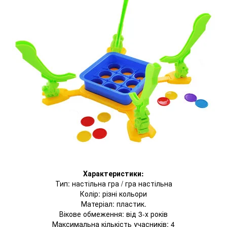
Характеристики:
Тип: настільна гра / гра настільна
Колір: різні кольори
Матеріал: пластик.
Вікове обмеження: від 3-х років
Максимальна кількість учасників: 4