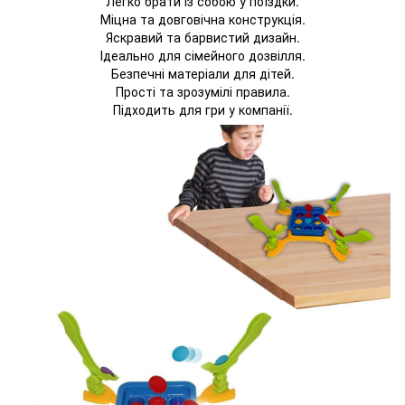
Легко брати із собою у поїздки.
Міцна та довговічна конструкція.
Яскравий та барвистий дизайн.
Ідеально для сімейного дозвілля.
Безпечні матеріали для дітей.
Прості та зрозумілі правила.
Підходить для гри у компанії.