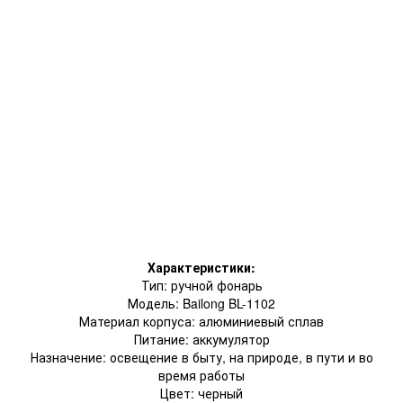
Характеристики:
Тип: ручной фонарь
Модель: Bailong BL-1102
Материал корпуса: алюминиевый сплав
Питание: аккумулятор
Назначение: освещение в быту, на природе, в пути и во
время работы
Цвет: черный