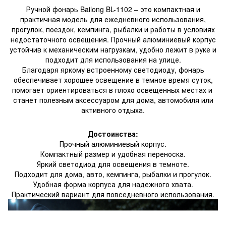
Ручной фонарь Bailong BL-1102 – это компактная и
практичная модель для ежедневного использования,
прогулок, поездок, кемпинга, рыбалки и работы в условиях
недостаточного освещения. Прочный алюминиевый корпус
устойчив к механическим нагрузкам, удобно лежит в руке и
подходит для использования на улице.
Благодаря яркому встроенному светодиоду, фонарь
обеспечивает хорошее освещение в темное время суток,
помогает ориентироваться в плохо освещенных местах и ​​
станет полезным аксессуаром для дома, автомобиля или
активного отдыха.
Достоинства:
Прочный алюминиевый корпус.
Компактный размер и удобная переноска.
Яркий светодиод для освещения в темноте.
Подходит для дома, авто, кемпинга, рыбалки и прогулок.
Удобная форма корпуса для надежного хвата.
Практический вариант для повседневного использования.