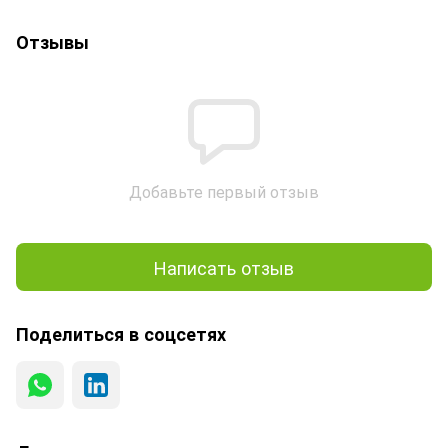
Отзывы
Добавьте первый отзыв
Написать отзыв
Поделиться в соцсетях