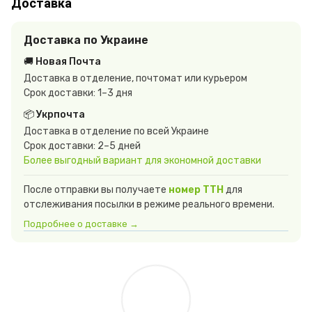
Доставка
Доставка по Украине
🚚 Новая Почта
Доставка в отделение, почтомат или курьером
Срок доставки: 1–3 дня
📦 Укрпочта
Доставка в отделение по всей Украине
Срок доставки: 2–5 дней
Более выгодный вариант для экономной доставки
После отправки вы получаете
номер ТТН
для
отслеживания посылки в режиме реального времени.
Подробнее о доставке →