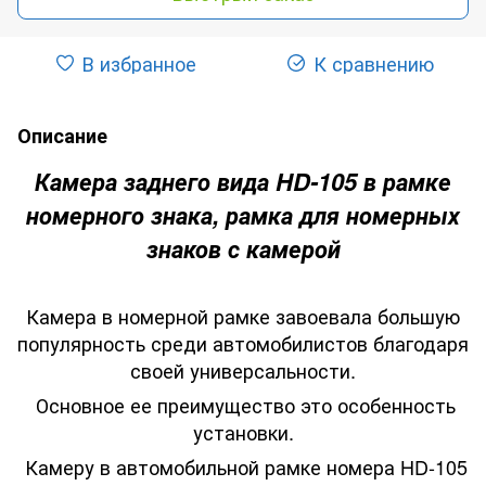
В избранное
К сравнению
Описание
Камера заднего вида HD-105 в рамке
номерного знака, рамка для номерных
знаков с камерой
Камера в номерной рамке завоевала большую
популярность среди автомобилистов благодаря
своей универсальности.
Основное ее преимущество это особенность
установки.
Камеру в автомобильной рамке номера HD-105