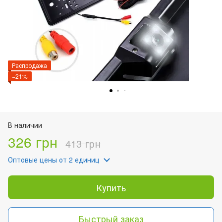
Распродажа
−21%
В наличии
326 грн
413 грн
Оптовые цены
от 2 единиц
Купить
Быстрый заказ