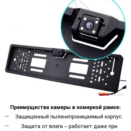
Преимущества камеры в номерной рамке:
Защищенный пыленепроницаемый корпус.
Защита от влаги – работает даже при