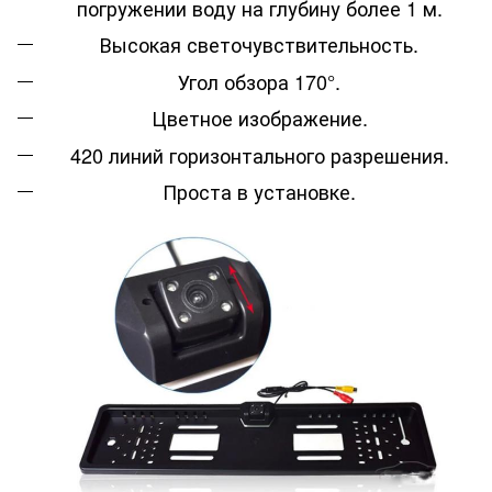
погружении воду на глубину более 1 м.
Высокая светочувствительность.
Угол обзора 170°.
Цветное изображение.
420 линий горизонтального разрешения.
Проста в установке.