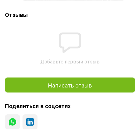
Отзывы
Добавьте первый отзыв
Написать отзыв
Поделиться в соцсетях