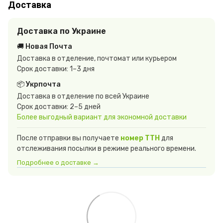
Доставка
Доставка по Украине
🚚 Новая Почта
Доставка в отделение, почтомат или курьером
Срок доставки: 1–3 дня
📦 Укрпочта
Доставка в отделение по всей Украине
Срок доставки: 2–5 дней
Более выгодный вариант для экономной доставки
После отправки вы получаете
номер ТТН
для
отслеживания посылки в режиме реального времени.
Подробнее о доставке →