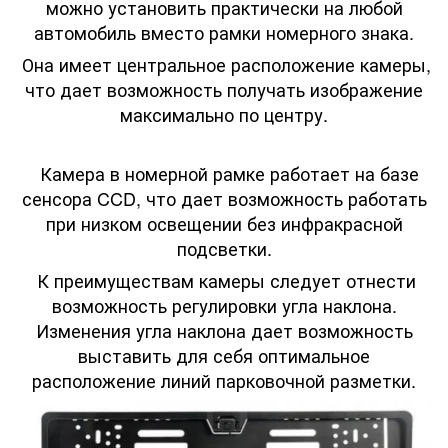
можно установить практически на любой
автомобиль вместо рамки номерного знака.
Она имеет центральное расположение камеры,
что дает возможность получать изображение
максимально по центру.
Камера в номерной рамке работает на базе
сенсора CCD, что дает возможность работать
при низком освещении без инфракрасной
подсветки.
К преимуществам камеры следует отнести
возможность регулировки угла наклона.
Изменения угла наклона дает возможность
выставить для себя оптимальное
расположение линий парковочной разметки.