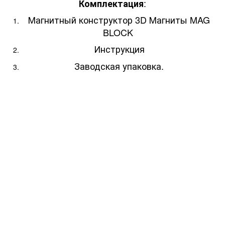
:
Комплектация
Магнитный конструктор 3D Магниты MAG
BLOCK
Инструкция
Заводская упаковка.