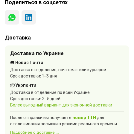
Поделиться в соцсетях
Доставка
Доставка по Украине
🚚 Новая Почта
Доставка в отделение, почтомат или курьером
Срок доставки: 1–3 дня
📦 Укрпочта
Доставка в отделение по всей Украине
Срок доставки: 2–5 дней
Более выгодный вариант для экономной доставки
После отправки вы получаете
номер ТТН
для
отслеживания посылки в режиме реального времени.
Подробнее о доставке →