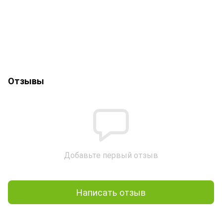
Отзывы
Добавьте первый отзыв
Написать отзыв