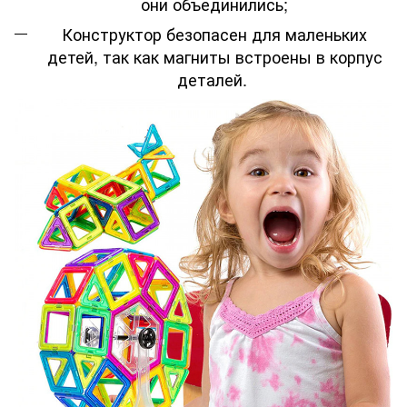
они объединились;
Конструктор безопасен для маленьких
детей, так как магниты встроены в корпус
деталей.