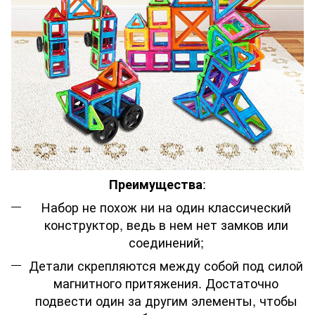
:
Преимущества
Набор не похож ни на один классический
конструктор, ведь в нем нет замков или
соединений;
Детали скрепляются между собой под силой
магнитного притяжения. Достаточно
подвести один за другим элементы, чтобы