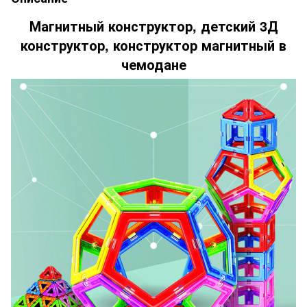
Магнитный конструктор, детский 3Д
конструктор, конструктор магнитный в
чемодане