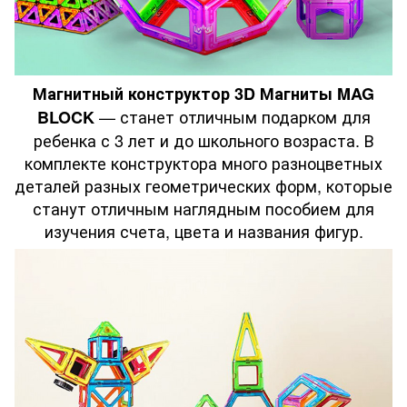
Магнитный конструктор 3D Магниты MAG
— станет отличным подарком для
BLOCK
ребенка с 3 лет и до школьного возраста. В
комплекте конструктора много разноцветных
деталей разных геометрических форм, которые
станут отличным наглядным пособием для
изучения счета, цвета и названия фигур.