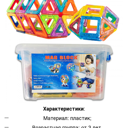
:
Характеристики
Материал: пластик;
Возрастная группа: от 3 лет.