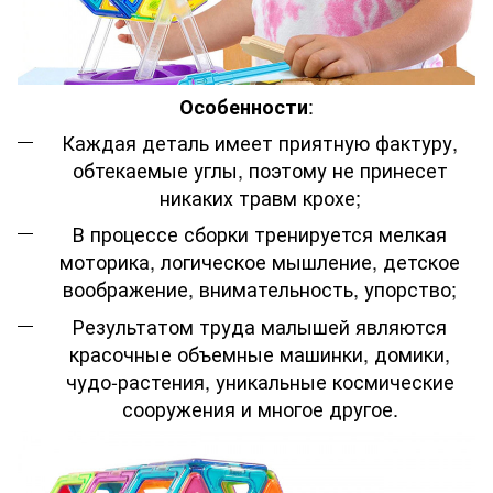
:
Особенности
Каждая деталь имеет приятную фактуру,
обтекаемые углы, поэтому не принесет
никаких травм крохе;
В процессе сборки тренируется мелкая
моторика, логическое мышление, детское
воображение, внимательность, упорство;
Результатом труда малышей являются
красочные объемные машинки, домики,
чудо-растения, уникальные космические
сооружения и многое другое.