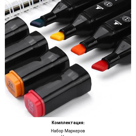
Комплектация:
Набор Маркеров