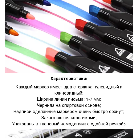
Характеристики:
Каждый маркер имеет два стержня: пулевидный и
клиновидный;
Ширина линии письма: 1-7 мм;
Чернила на спиртовой основе;
Надписи сделанные маркером очень быстро сохнут;
Закрываются колпачками;
Упакованы в тканевый чемоданчик с удобной ручкой>