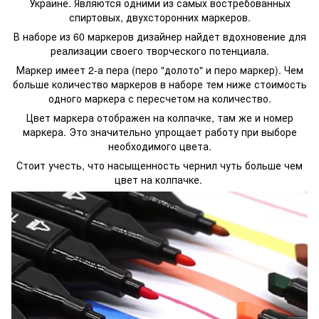
Украине. Являются одними из самых востребованных
спиртовых, двухсторонних маркеров.
В наборе из 60 маркеров дизайнер найдет вдохновение для
реализации своего творческого потенциала.
Маркер имеет 2-а пера (перо "долото" и перо маркер). Чем
больше количество маркеров в наборе тем ниже стоимость
одного маркера с пересчетом на количество.
Цвет маркера отображен на колпачке, там же и номер
маркера. Это значительно упрощает работу при выборе
необходимого цвета.
Стоит учесть, что насыщенность чернил чуть больше чем
цвет на колпачке.