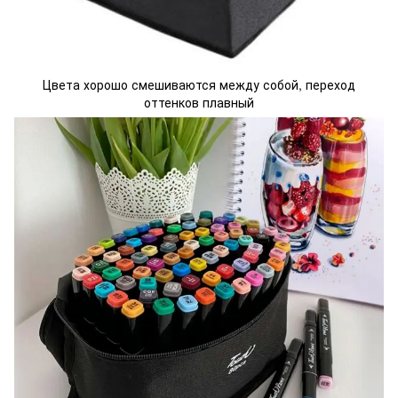
Цвета хорошо смешиваются между собой, переход
оттенков плавный