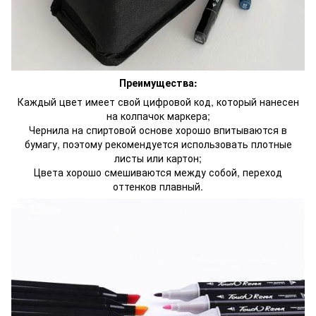
Преимущества:
Каждый цвет имеет свой цифровой код, который нанесен
на колпачок маркера;
Чернила на спиртовой основе хорошо впитываются в
бумагу, поэтому рекомендуется использовать плотные
листы или картон;
Цвета хорошо смешиваются между собой, переход
оттенков плавный.