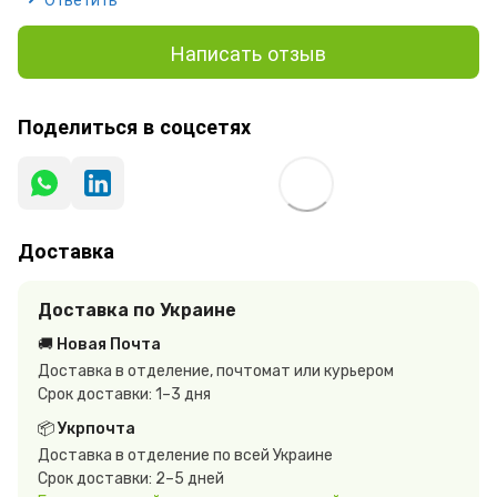
Написать отзыв
Поделиться в соцсетях
Доставка
Доставка по Украине
🚚 Новая Почта
Доставка в отделение, почтомат или курьером
Срок доставки: 1–3 дня
📦 Укрпочта
Доставка в отделение по всей Украине
Срок доставки: 2–5 дней