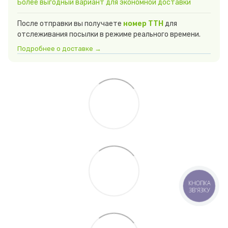
Более выгодный вариант для экономной доставки
После отправки вы получаете
номер ТТН
для
отслеживания посылки в режиме реального времени.
Подробнее о доставке →
КНОПКА
ЗВ'ЯЗКУ