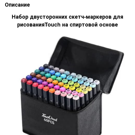
Описание
Набор двусторонних скетч-маркеров для
рисованияTouch на спиртовой основе