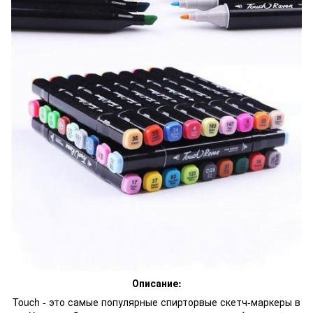
Описание:
Touch - это самые популярные спирторвые скетч-маркеры в